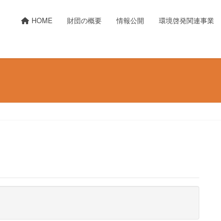
HOME
財団の概要
情報公開
環境啓発関連事業