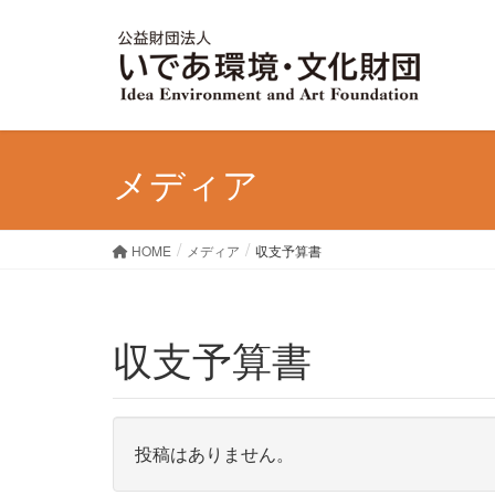
メディア
HOME
メディア
収支予算書
収支予算書
投稿はありません。