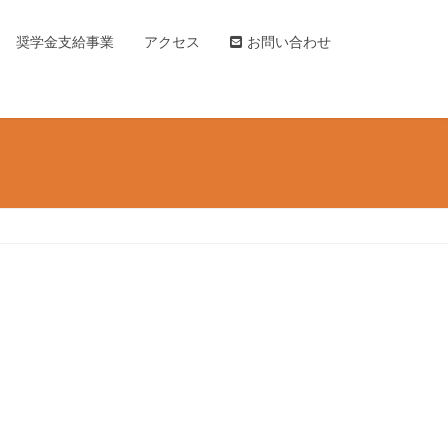
奨学金支給事業
アクセス
お問い合わせ