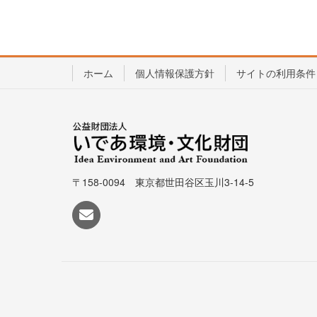
ホーム
個人情報保護方針
サイトの利用条件
〒158-0094 東京都世田谷区玉川3-14-5