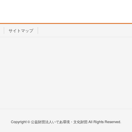
サイトマップ
Copyright © 公益財団法人いであ環境・文化財団 All Rights Reserved.