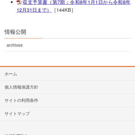
収支予算書（第7期：令和8年1月1日から令和8年
12月31日まで）
［144KB］
情報公開
archives
ホーム
個人情報保護方針
サイトの利用条件
サイトマップ