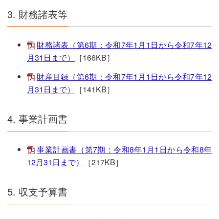
3. 財務諸表等
財務諸表（第6期：令和7年1月1日から令和7年12
月31日まで）
［166KB］
財産目録（第6期：令和7年1月1日から令和7年12
月31日まで）
［141KB］
4. 事業計画書
事業計画書（第7期：令和8年1月1日から令和8年
12月31日まで）
［217KB］
5. 収支予算書