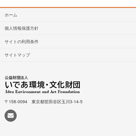
ホーム
個人情報保護方針
サイトの利用条件
サイトマップ
〒158-0094 東京都世田谷区玉川3-14-5