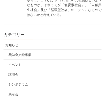
なものか、それこそが「低炭素社会」、「自然共
生社会」及び「循環型社会」のモデルになるので
はないかと考えている。
カテゴリー
お知らせ
奨学金支給事業
イベント
講演会
シンポジウム
展示会