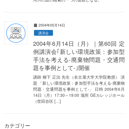
2004年05月14日
講演会
2004年6月14日（月）｜第60回 定
例講演会｢新しい環境政策：参加型
手法を考える-廃棄物問題・交通問
題を事例として-｣開催
講師 柳下 正治 先生（名古屋大学大学院教授） 演
題 「新しい環境政策：参加型手法を考える-廃棄物
問題・交通問題を事例として-」 日時 2004年6月
14日（月）17:30～19:00 場所 GEカレッジホール
（世田谷区 […]
カテゴリー