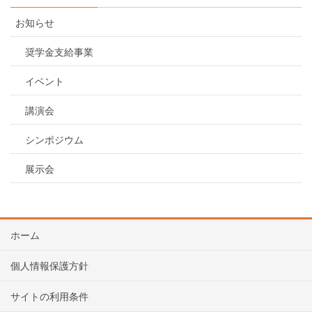
お知らせ
奨学金支給事業
イベント
講演会
シンポジウム
展示会
ホーム
個人情報保護方針
サイトの利用条件