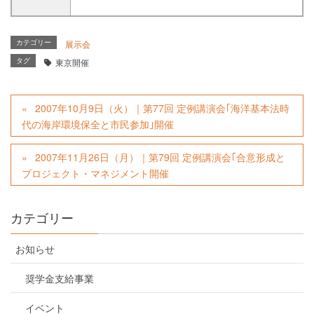
カテゴリー
展示会
タグ
東京開催
2007年10月9日（火）｜第77回 定例講演会｢海洋基本法時
代の海岸環境保全と市民参加｣開催
2007年11月26日（月）｜第79回 定例講演会｢合意形成と
プロジェクト・マネジメント開催
カテゴリー
お知らせ
奨学金支給事業
イベント