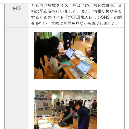
ども向け環境クイズ」をはじめ、写真の展示、資
内容
料の配布等を行いました。また、情報交換や交友
するためのサイト「地球環境カレッジSNS」の紹
介を行い、実際に画面を見ながら説明しました。