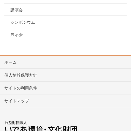
講演会
シンポジウム
展示会
ホーム
個人情報保護方針
サイトの利用条件
サイトマップ