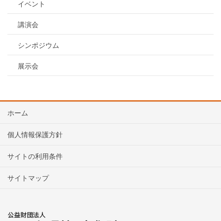
イベント
講演会
シンポジウム
展示会
ホーム
個人情報保護方針
サイトの利用条件
サイトマップ