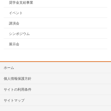
奨学金支給事業
イベント
講演会
シンポジウム
展示会
ホーム
個人情報保護方針
サイトの利用条件
サイトマップ