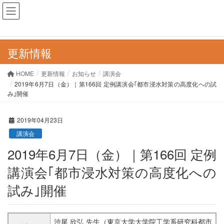
更新情報
HOME
更新情報
お知らせ
講演会
2019年6月7日（金）｜第166回 定例講演会｢都市浸水対策の高度化への試
み｣開催
2019年04月23日
講演会
2019年6月7日（金）｜第166回 定例
講演会｢都市浸水対策の高度化への
試み｣開催
渋尾 欣弘 先生（東京大学大学院工学系研究科都市