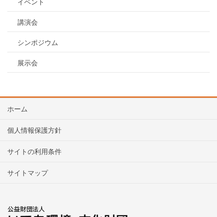
イベント
講演会
シンポジウム
展示会
ホーム
個人情報保護方針
サイトの利用条件
サイトマップ